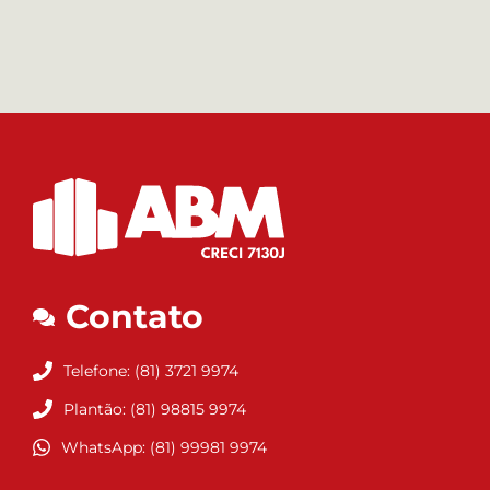
Contato
Telefone: (81) 3721 9974
Plantão: (81) 98815 9974
WhatsApp: (81) 99981 9974