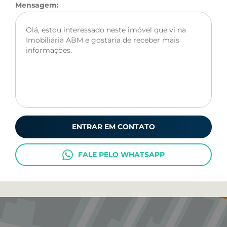
Mensagem:
ENTRAR EM CONTATO
FALE PELO WHATSAPP