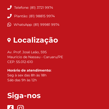
Telefone: (81) 3721 9974
Plantão: (81) 98815 9974
WhatsApp: (81) 99981 9974
Localização
Av. Prof. José Leão, 595
Maurício de Nassau - Caruaru/PE
CEP: 55.012-610
Horário de atendimento:
Seg à sex das 8h às 18h
Sáb das 9h às 12h
Siga-nos