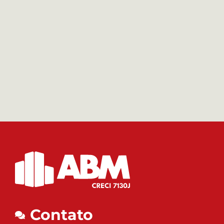
Contato