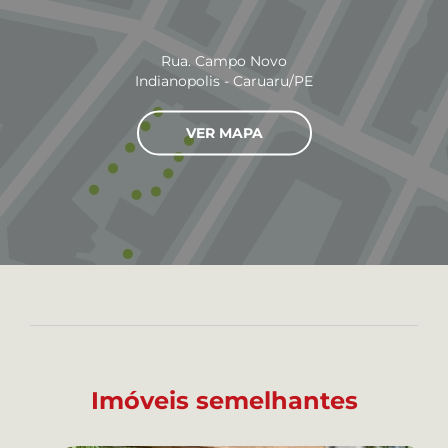
Rua. Campo Novo
Indianopolis - Caruaru/PE
VER MAPA
Imóveis semelhantes