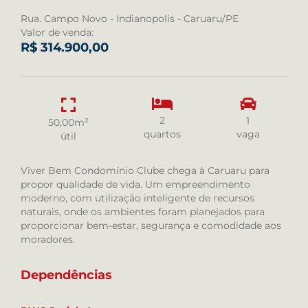
Rua. Campo Novo - Indianopolis - Caruaru/PE
Valor de venda:
R$ 314.900,00
2
1
50,00m²
quartos
vaga
útil
Viver Bem Condomínio Clube chega à Caruaru para
propor qualidade de vida. Um empreendimento
moderno, com utilização inteligente de recursos
naturais, onde os ambientes foram planejados para
proporcionar bem-estar, segurança e comodidade aos
moradores.
Dependências